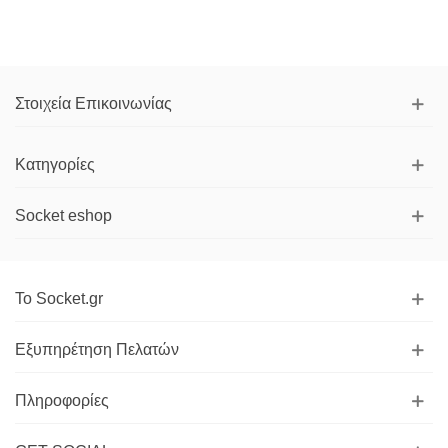
Στοιχεία Επικοινωνίας
Κατηγορίες
Socket eshop
Το Socket.gr
Εξυπηρέτηση Πελατών
Πληροφορίες