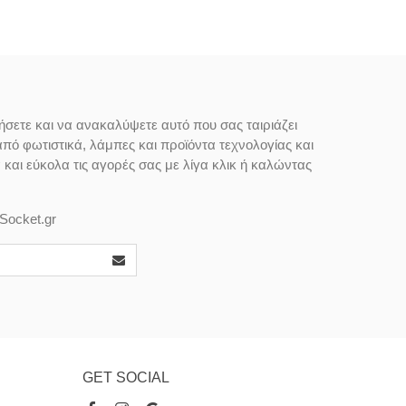
ήσετε και να ανακαλύψετε αυτό που σας ταιριάζει
από φωτιστικά, λάμπες και προϊόντα τεχνολογίας και
αι εύκολα τις αγορές σας με λίγα κλικ ή καλώντας
Socket.gr
GET SOCIAL