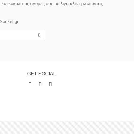
αι εύκολα τις αγορές σας με λίγα κλικ ή καλώντας
Socket.gr
GET SOCIAL