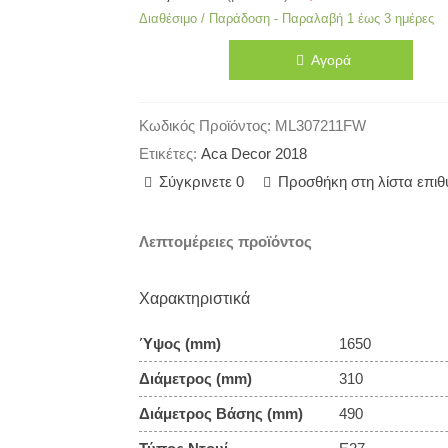
Διαθέσιμο / Παράδοση - Παραλαβή 1 έως 3 ημέρες
Αγορά
Κωδικός Προϊόντος:
ML307211FW
Ετικέτες:
Aca Decor 2018
Σύγκρινετε
0
Προσθήκη στη λίστα επι
Λεπτομέρειες προϊόντος
Χαρακτηριστικά
Ύψος (mm)
1650
Διάμετρος (mm)
310
Διάμετρος Βάσης (mm)
490