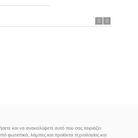
ήσετε και να ανακαλύψετε αυτό που σας ταιριάζει
από φωτιστικά, λάμπες και προϊόντα τεχνολογίας και