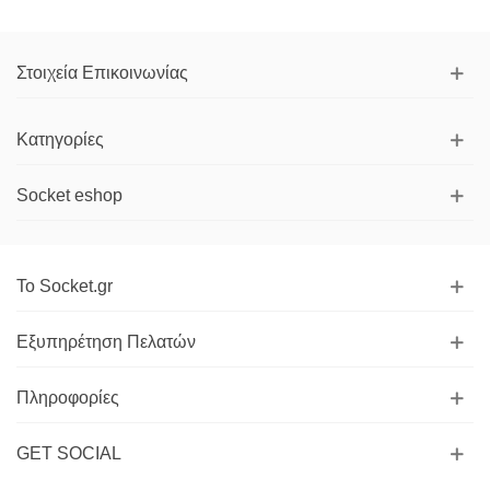
Στοιχεία Επικοινωνίας
Κατηγορίες
Socket eshop
Το Socket.gr
Εξυπηρέτηση Πελατών
Πληροφορίες
GET SOCIAL