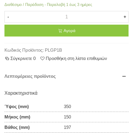
Διαθέσιμο / Παράδοση - Παραλαβή 1 έως 3 ημέρες
-
+
Αγορά
Κωδικός Προϊόντος:
PLGP1B
Σύγκρινετε
0
Προσθήκη στη λίστα επιθυμιών
Λεπτομέρειες προϊόντος
Χαρακτηριστικά
Ύψος (mm)
350
Μήκος (mm)
150
Βάθος (mm)
197