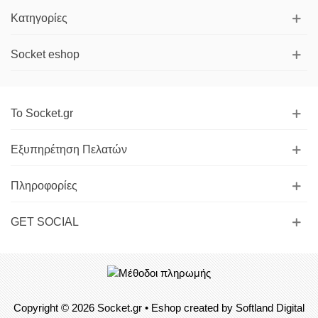
Κατηγορίες
Socket eshop
Το Socket.gr
Εξυπηρέτηση Πελατών
Πληροφορίες
GET SOCIAL
Copyright © 2026
Socket.gr
• Eshop created by
Softland Digital