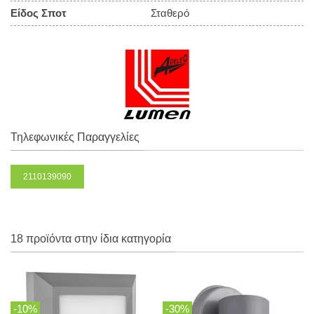
Είδος Σποτ
Σταθερό
Τηλεφωνικές Παραγγελίες
2110139090
18 προϊόντα στην ίδια κατηγορία
-10%
-30%