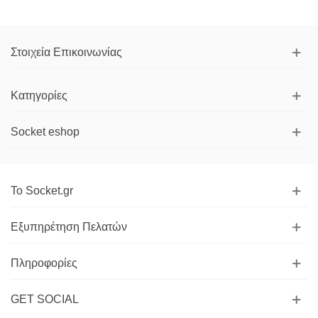
Στοιχεία Επικοινωνίας
Κατηγορίες
Socket eshop
Το Socket.gr
Εξυπηρέτηση Πελατών
Πληροφορίες
GET SOCIAL