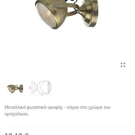
Μεταλλικό φωτιστικό οροφής - τοίχου στο χρώμα του
ορείχαλκου.