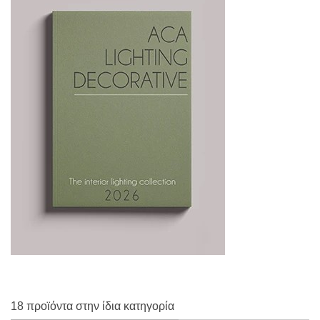
18 προϊόντα στην ίδια κατηγορία