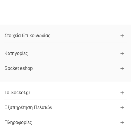
Στοιχεία Επικοινωνίας
Κατηγορίες
Socket eshop
Το Socket.gr
Εξυπηρέτηση Πελατών
Πληροφορίες