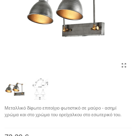
Μεταλλικό δίφωτο επιτοίχιο φωτιστικό σε μαύρο - ασημί
χρώμα και στο χρώμα του ορείχαλκου στο εσωτερικό του.