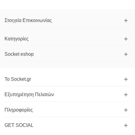
Στοιχεία Επικοινωνίας
Κατηγορίες
Socket eshop
Το Socket.gr
Εξυπηρέτηση Πελατών
Πληροφορίες
GET SOCIAL