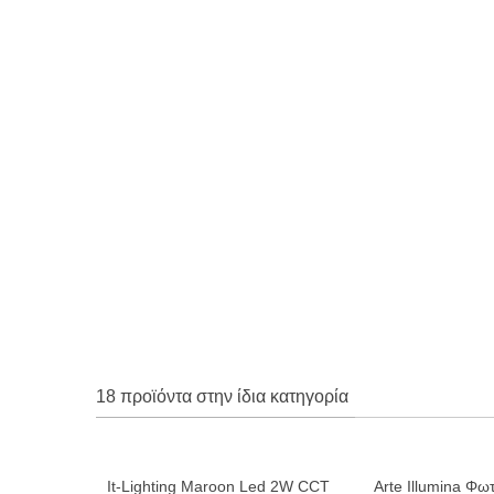
18 προϊόντα στην ίδια κατηγορία
It-Lighting Maroon Led 2W CCT
Arte Illumina Φωτ