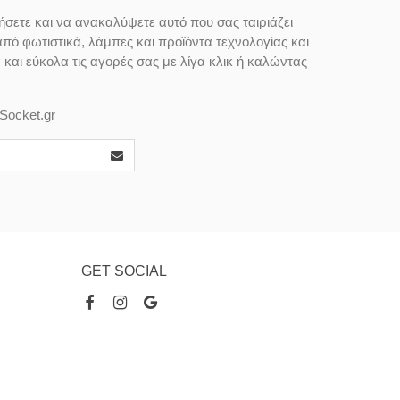
ήσετε και να ανακαλύψετε αυτό που σας ταιριάζει
από φωτιστικά, λάμπες και προϊόντα τεχνολογίας και
αι εύκολα τις αγορές σας με λίγα κλικ ή καλώντας
Socket.gr
GET SOCIAL