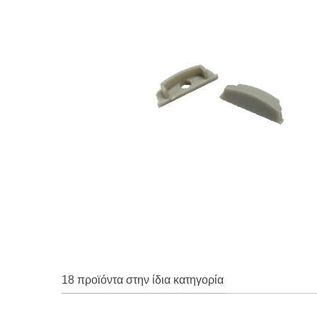
18 προϊόντα στην ίδια κατηγορία